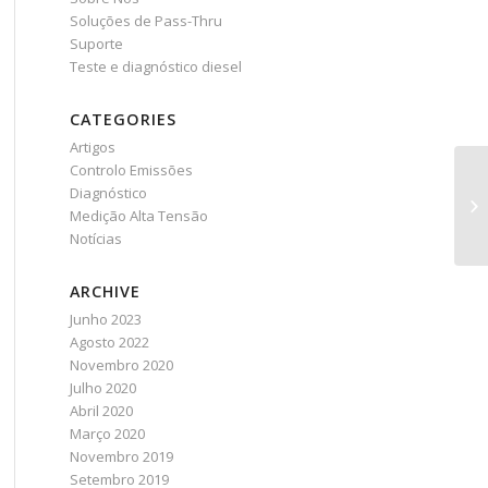
Soluções de Pass-Thru
Suporte
Teste e diagnóstico diesel
CATEGORIES
Artigos
Controlo Emissões
Diagnóstico
Medição Alta Tensão
Notícias
ARCHIVE
Junho 2023
Agosto 2022
Novembro 2020
Julho 2020
Abril 2020
Março 2020
Novembro 2019
Setembro 2019