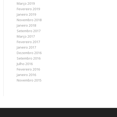
Março 2019
Fevereiro 2019
Janeiro 2019
Novembro 2018
Janeiro 2018
Setembro 2017
Março 2017
Fevereiro 2017
Janeiro 2017
Dezembro 2016
Setembro 2016
Julho 2016
Fevereiro 2016
Janeiro 2016
Novembro 2015