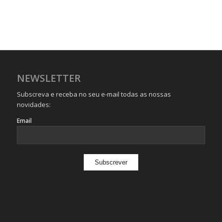
NEWSLETTER
Subscreva e receba no seu e-mail todas as nossas
novidades:
Email