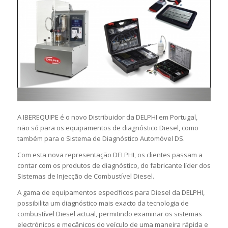
A IBEREQUIPE é o novo Distribuidor da DELPHI em Portugal,
não só para os equipamentos de diagnóstico Diesel, como
também para o Sistema de Diagnóstico Automóvel DS.
Com esta nova representação DELPHI, os clientes passam a
contar com os produtos de diagnóstico, do fabricante líder dos
Sistemas de Injecção de Combustível Diesel.
A gama de equipamentos específicos para Diesel da DELPHI,
possibilita um diagnóstico mais exacto da tecnologia de
combustível Diesel actual, permitindo examinar os sistemas
electrónicos e mecânicos do veículo de uma maneira rápida e