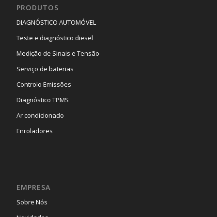
PRODUTOS
DIAGNÓSTICO AUTOMÓVEL
Teste e diagnóstico diesel
Medição de Sinais e Tensão
Serviço de baterias
Controlo Emissões
Diagnóstico TPMS
Ar condicionado
Enroladores
EMPRESA
Sobre Nós