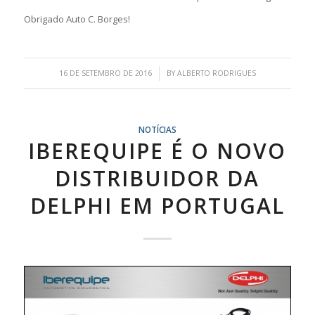
Obrigado Auto C. Borges!
/
16 DE SETEMBRO DE 2016
BY
ALBERTO RODRIGUES
NOTÍCIAS
IBEREQUIPE É O NOVO
DISTRIBUIDOR DA
DELPHI EM PORTUGAL