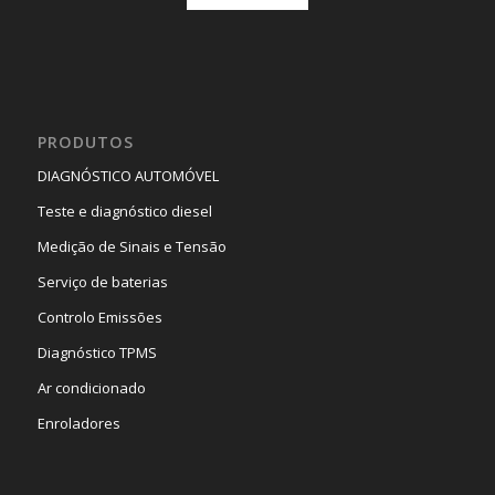
PRODUTOS
DIAGNÓSTICO AUTOMÓVEL
Teste e diagnóstico diesel
Medição de Sinais e Tensão
Serviço de baterias
Controlo Emissões
Diagnóstico TPMS
Ar condicionado
Enroladores