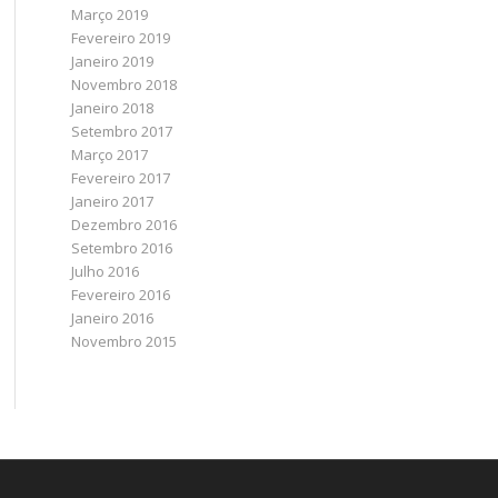
Março 2019
Fevereiro 2019
Janeiro 2019
Novembro 2018
Janeiro 2018
Setembro 2017
Março 2017
Fevereiro 2017
Janeiro 2017
Dezembro 2016
Setembro 2016
Julho 2016
Fevereiro 2016
Janeiro 2016
Novembro 2015