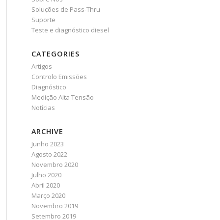
Soluções de Pass-Thru
Suporte
Teste e diagnóstico diesel
CATEGORIES
Artigos
Controlo Emissões
Diagnóstico
Medição Alta Tensão
Notícias
ARCHIVE
Junho 2023
Agosto 2022
Novembro 2020
Julho 2020
Abril 2020
Março 2020
Novembro 2019
Setembro 2019