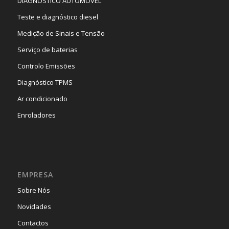
DIAGNÓSTICO AUTOMÓVEL
Teste e diagnóstico diesel
Medição de Sinais e Tensão
Serviço de baterias
Controlo Emissões
Diagnóstico TPMS
Ar condicionado
Enroladores
EMPRESA
Sobre Nós
Novidades
Contactos