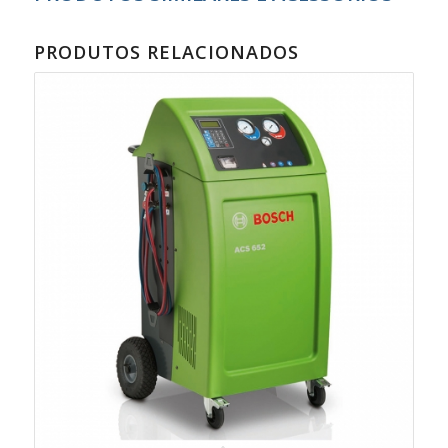
PRODUTOS RELACIONADOS