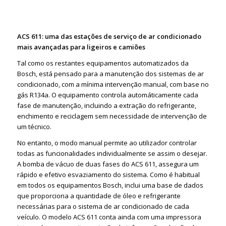
ACS 611: uma das estações de serviço de ar condicionado
mais avançadas para ligeiros e camiões
Tal como os restantes equipamentos automatizados da
Bosch, está pensado para a manutenção dos sistemas de ar
condicionado, com a mínima intervenção manual, com base no
gás R134a. O equipamento controla automáticamente cada
fase de manutenção, incluindo a extração do refrigerante,
enchimento e reciclagem sem necessidade de intervenção de
um técnico.
No entanto, o modo manual permite ao utilizador controlar
todas as funcionalidades individualmente se assim o desejar.
A bomba de vácuo de duas fases do ACS 611, assegura um
rápido e efetivo esvaziamento do sistema. Como é habitual
em todos os equipamentos Bosch, inclui uma base de dados
que proporciona a quantidade de óleo e refrigerante
necessárias para o sistema de ar condicionado de cada
veículo. O modelo ACS 611 conta ainda com uma impressora