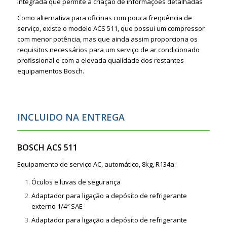
integrada que permite a criação de informações detalhadas
Como alternativa para oficinas com pouca frequência de
serviço, existe o modelo ACS 511, que possui um compressor
com menor potência, mas que ainda assim proporciona os
requisitos necessários para um serviço de ar condicionado
profissional e com a elevada qualidade dos restantes
equipamentos Bosch.
INCLUIDO NA ENTREGA
BOSCH ACS 511
Equipamento de serviço AC, automático, 8kg, R134a:
Óculos e luvas de segurança
Adaptador para ligação a depósito de refrigerante
externo 1/4″ SAE
Adaptador para ligação a depósito de refrigerante