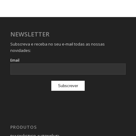
NEWSLETTER
Subscreva e receba no seu e-mail todas as nossas
novidades:
Email
PRODUTOS