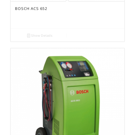
BOSCH ACS 652
Show Details