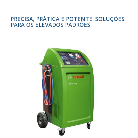
PRECISA, PRÁTICA E POTENTE: SOLUÇÕES
PARA OS ELEVADOS PADRÕES