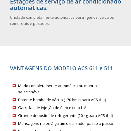
Estações de serviço de ar condicionado
automáticas.
Unidade completamente automática para ligeiros, veículos
comerciais e pesados.
VANTAGENS DO MODELO ACS 611 e 511
Modo completamente automático ou manual
selecionável
Potente bomba de vácuo (170 l/min para ACS 611)
Garrafas de injeção de óleo e tinta UV
Grande depósito de refrigerante (20 kg para ACS 611)
Mensagens no ecrã guiam o utilizador passo a passo