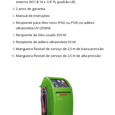
externo W21.8-14 x 1/4” FL (padrão UE)
2 anos de garantia
Manual de instruções
Recipiente para óleo novo (PAG ou POE) ou aditivo
ultravioleta UV (250ml)
Recipiente de óleo usado 250 ml
Recipiente de aditivo ultravioleta 50 ml
Mangueira flexível de serviço de 2,5 m de baixa pressão
Mangueira flexível de serviço de 2,5 m de alta pressão