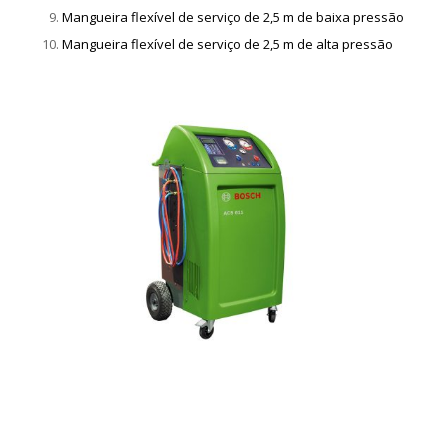
Mangueira flexível de serviço de 2,5 m de baixa pressão
Mangueira flexível de serviço de 2,5 m de alta pressão