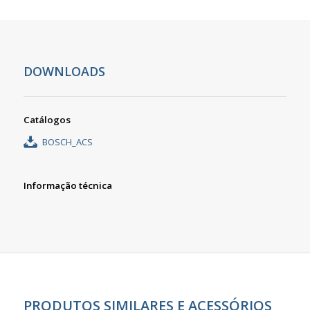
DOWNLOADS
Catálogos
BOSCH_ACS
Informação técnica
PRODUTOS SIMILARES E ACESSÓRIOS