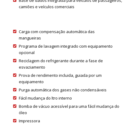
Base de dados integrada para veículos de passageiros,
camiões e veículos comerciais
Carga com compensação automática das
mangueiras
Programa de lavagem integrado com equipamento
opcional
Reciclagem do refrigerante durante a fase de
esvaziamento
Prova de rendimento incluida, guiada por um
equipamento
Purga automática dos gases não condensáveis
Fácil mudança do ltro interno
Bomba de vácuo acessível para uma fácil mudança do
óleo
Impressora