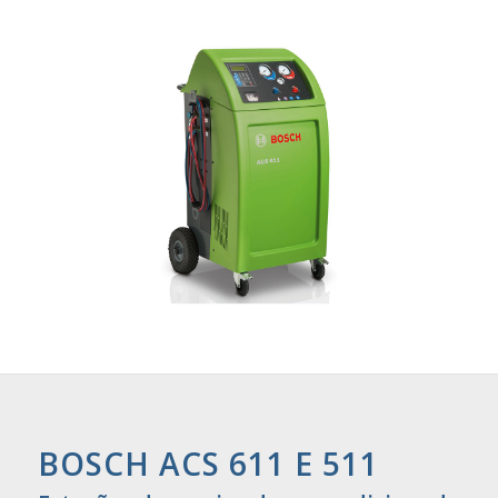
BOSCH ACS 611 E 511