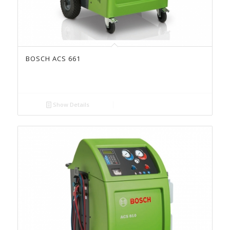
BOSCH ACS 661
Show Details