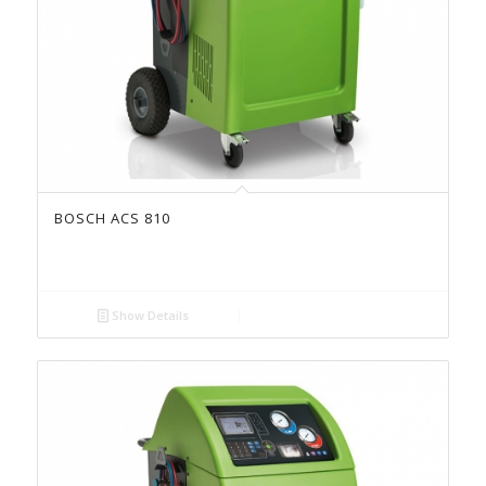
BOSCH ACS 810
Show Details