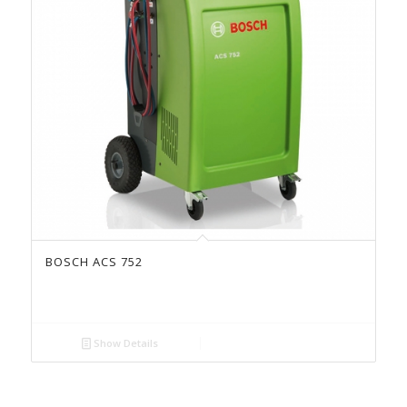
BOSCH ACS 752
Show Details