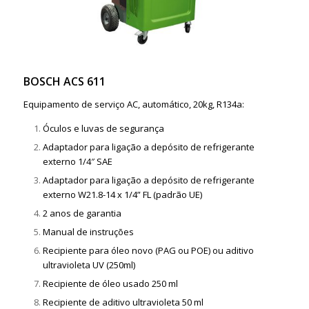
BOSCH ACS 611
Equipamento de serviço AC, automático, 20kg, R134a:
Óculos e luvas de segurança
Adaptador para ligação a depósito de refrigerante
externo 1/4″ SAE
Adaptador para ligação a depósito de refrigerante
externo W21.8-14 x 1/4” FL (padrão UE)
2 anos de garantia
Manual de instruções
Recipiente para óleo novo (PAG ou POE) ou aditivo
ultravioleta UV (250ml)
Recipiente de óleo usado 250 ml
Recipiente de aditivo ultravioleta 50 ml