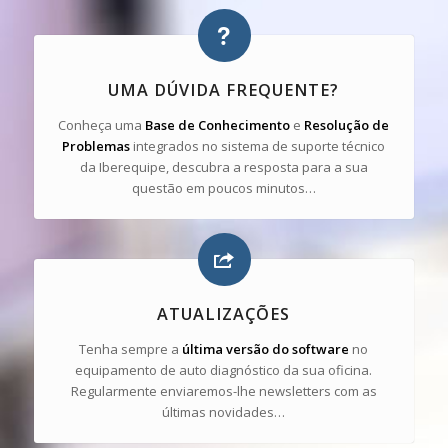
UMA DÚVIDA FREQUENTE?
Conheça uma
Base de Conhecimento
e
Resolução de
Problemas
integrados no sistema de suporte técnico
da Iberequipe, descubra a resposta para a sua
questão em poucos minutos…
ATUALIZAÇÕES
Tenha sempre a
última versão do software
no
equipamento de auto diagnóstico da sua oficina.
Regularmente enviaremos-lhe newsletters com as
últimas novidades…