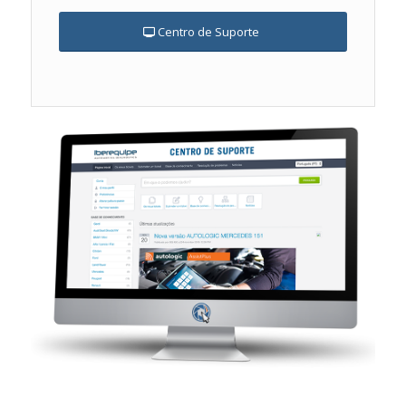
Centro de Suporte