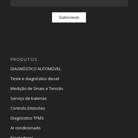
PRODUTOS
DIAGNÓSTICO AUTOMÓVEL
Teste e diagnóstico diesel
Medição de Sinais e Tensão
Serviço de baterias
Controlo Emissões
Diagnóstico TPMS
Ar condicionado
Enroladores