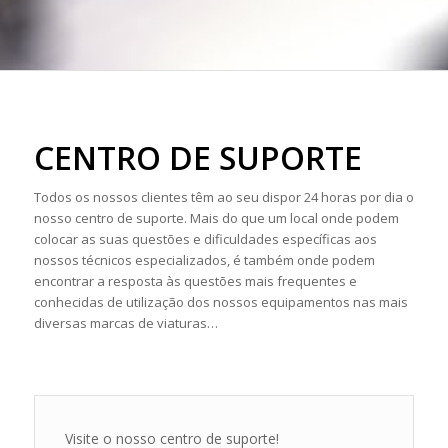
CENTRO DE SUPORTE
Todos os nossos clientes têm ao seu dispor 24 horas por dia o
nosso centro de suporte. Mais do que um local onde podem
colocar as suas questões e dificuldades específicas aos
nossos técnicos especializados, é também onde podem
encontrar a resposta às questões mais frequentes e
conhecidas de utilização dos nossos equipamentos nas mais
diversas marcas de viaturas…
Visite o nosso centro de suporte!