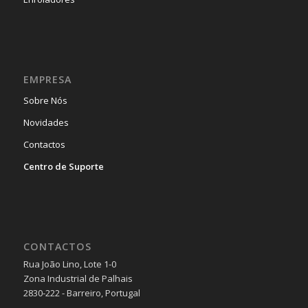
EMPRESA
Sobre Nós
Novidades
Contactos
Centro de Suporte
CONTACTOS
Rua João Lino, Lote 1-0
Zona Industrial de Palhais
2830-222 - Barreiro, Portugal