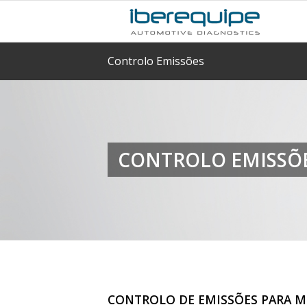
Controlo Emissões
CONTROLO EMISSÕ
CONTROLO DE EMISSÕES PARA MO