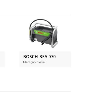
BOSCH BEA 070
Medição diesel