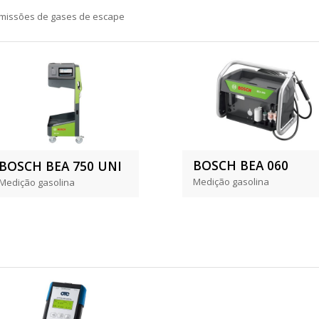
emissões de gases de escape
BOSCH BEA 060
BOSCH BEA 750 UNI
Medição gasolina
Medição gasolina