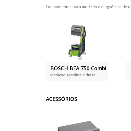
Equipamentos para medição e diagnóstico de 
BOSCH BEA 750 Combi
Medição gasolina e diesel
ACESSÓRIOS