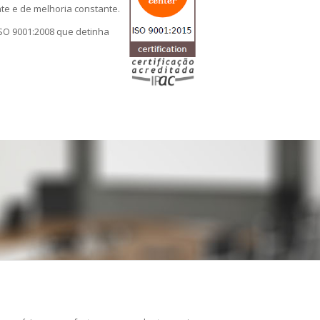
nte e de melhoria constante.
 ISO 9001:2008 que detinha