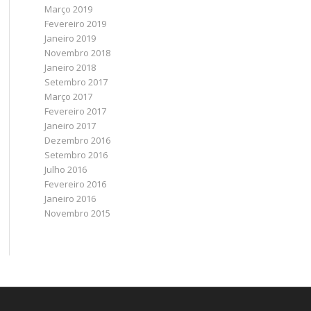
Março 2019
Fevereiro 2019
Janeiro 2019
Novembro 2018
Janeiro 2018
Setembro 2017
Março 2017
Fevereiro 2017
Janeiro 2017
Dezembro 2016
Setembro 2016
Julho 2016
Fevereiro 2016
Janeiro 2016
Novembro 2015