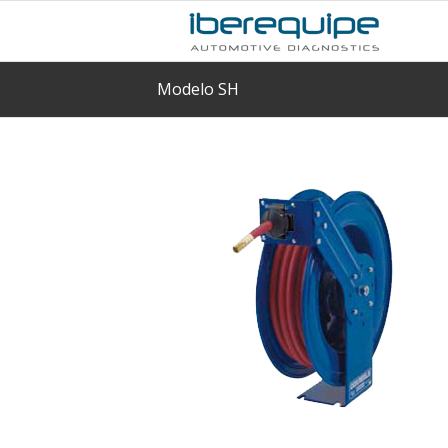
Modelo SH