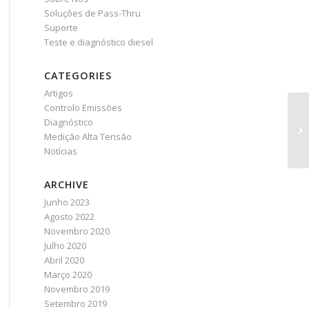
Soluções de Pass-Thru
Suporte
Teste e diagnóstico diesel
CATEGORIES
Artigos
Controlo Emissões
Diagnóstico
Medição Alta Tensão
Notícias
ARCHIVE
Junho 2023
Agosto 2022
Novembro 2020
Julho 2020
Abril 2020
Março 2020
Novembro 2019
Setembro 2019