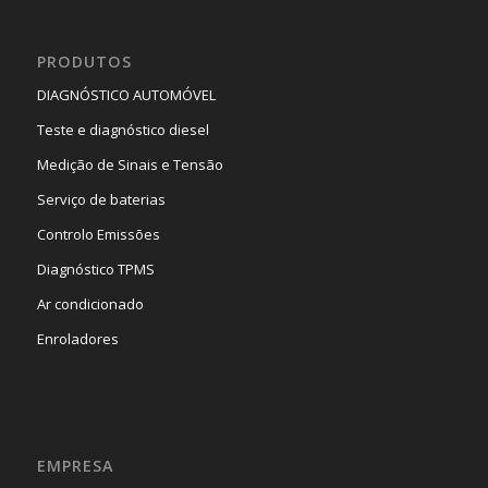
PRODUTOS
DIAGNÓSTICO AUTOMÓVEL
Teste e diagnóstico diesel
Medição de Sinais e Tensão
Serviço de baterias
Controlo Emissões
Diagnóstico TPMS
Ar condicionado
Enroladores
EMPRESA