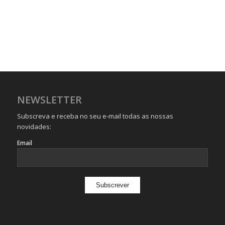
NEWSLETTER
Subscreva e receba no seu e-mail todas as nossas
novidades:
Email