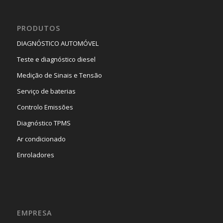
PRODUTOS
DIAGNÓSTICO AUTOMÓVEL
Teste e diagnóstico diesel
Medição de Sinais e Tensão
Serviço de baterias
Controlo Emissões
Diagnóstico TPMS
Ar condicionado
Enroladores
EMPRESA