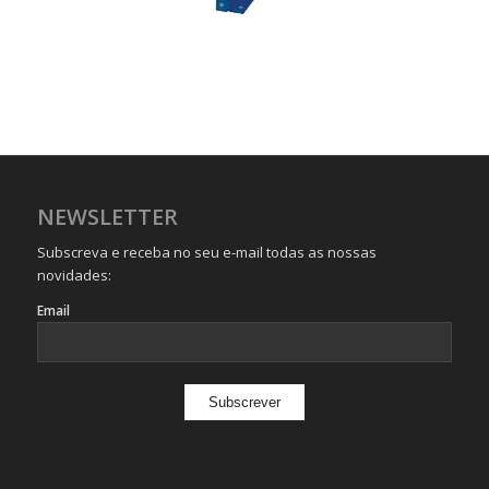
NEWSLETTER
Subscreva e receba no seu e-mail todas as nossas
novidades:
Email