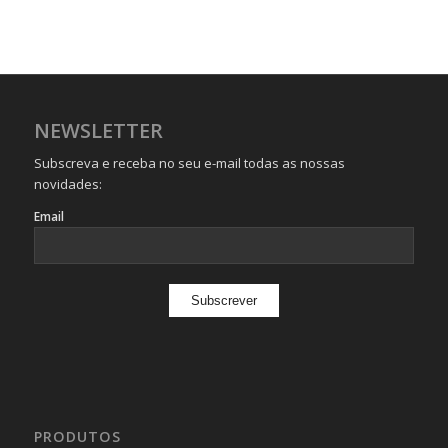
NEWSLETTER
Subscreva e receba no seu e-mail todas as nossas
novidades:
Email
PRODUTOS