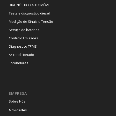
DIAGNÓSTICO AUTOMÓVEL
Teste e diagnóstico diesel
Medição de Sinais e Tensão
Serviço de baterias
Controlo Emissões
Diagnóstico TPMS
Ar condicionado
Enroladores
EMPRESA
Sobre Nós
Novidades