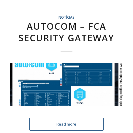
NOTÍCIAS
AUTOCOM – FCA
SECURITY GATEWAY
Read more