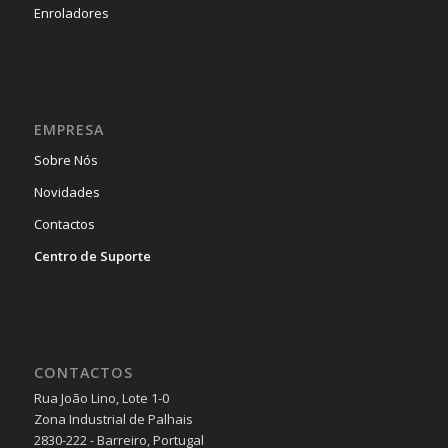
Enroladores
EMPRESA
Sobre Nós
Novidades
Contactos
Centro de Suporte
CONTACTOS
Rua João Lino, Lote 1-0
Zona Industrial de Palhais
2830-222 - Barreiro, Portugal