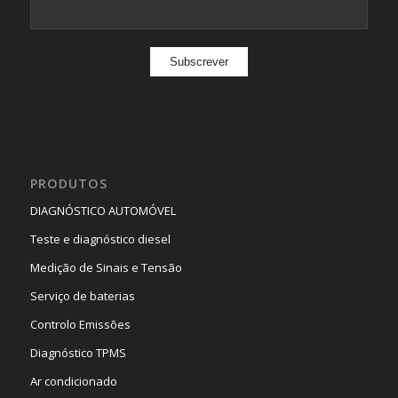
PRODUTOS
DIAGNÓSTICO AUTOMÓVEL
Teste e diagnóstico diesel
Medição de Sinais e Tensão
Serviço de baterias
Controlo Emissões
Diagnóstico TPMS
Ar condicionado