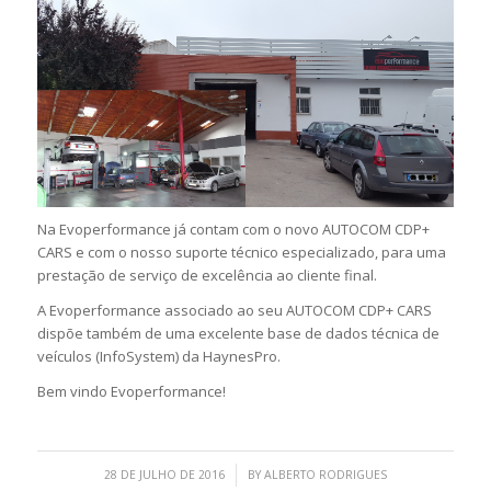
Na Evoperformance já contam com o novo AUTOCOM CDP+
CARS e com o nosso suporte técnico especializado, para uma
prestação de serviço de excelência ao cliente final.
A Evoperformance associado ao seu AUTOCOM CDP+ CARS
dispõe também de uma excelente base de dados técnica de
veículos (InfoSystem) da HaynesPro.
Bem vindo Evoperformance!
/
28 DE JULHO DE 2016
BY
ALBERTO RODRIGUES