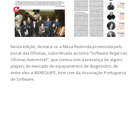
Nesta edição, destaca-se a Mesa Redonda promovida pelo
Jornal das Oficinas, subordinada ao tema “Software Ilegal nas
Oficinas Automóvel”, que contou com a presença de alguns
players do mercado de equipamentos de diagnóstico, de
entre eles a IBEREQUIPE, bem com da Associação Portuguesa
de Software.