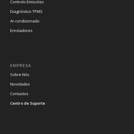
Controlo Emissões
Diagnóstico TPMS
Ar condicionado
Enroladores
EMPRESA
Sobre Nós
Novidades
Contactos
Centro de Suporte