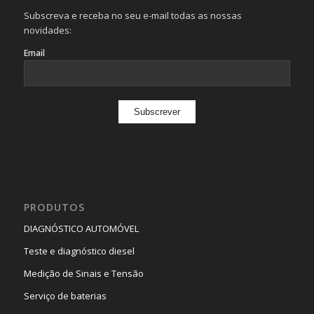
Subscreva e receba no seu e-mail todas as nossas
novidades:
Email
PRODUTOS
DIAGNÓSTICO AUTOMÓVEL
Teste e diagnóstico diesel
Medição de Sinais e Tensão
Serviço de baterias