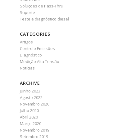
Soluções de Pass-Thru
Suporte
Teste e diagnóstico diesel
CATEGORIES
Artigos
Controlo Emissões
Diagnóstico
Medição Alta Tensão
Notícias
ARCHIVE
Junho 2023
Agosto 2022
Novembro 2020
Julho 2020
Abril 2020
Março 2020
Novembro 2019
Setembro 2019