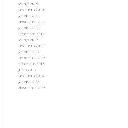
Março 2019
Fevereiro 2019
Janeiro 2019
Novembro 2018
Janeiro 2018
Setembro 2017
Março 2017
Fevereiro 2017
Janeiro 2017
Dezembro 2016
Setembro 2016
Julho 2016
Fevereiro 2016
Janeiro 2016
Novembro 2015