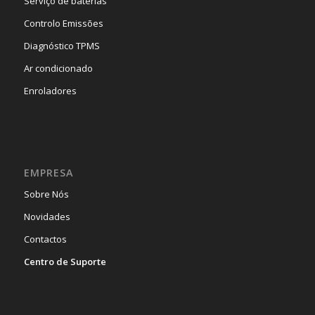
Serviço de baterias
Controlo Emissões
Diagnóstico TPMS
Ar condicionado
Enroladores
EMPRESA
Sobre Nós
Novidades
Contactos
Centro de Suporte