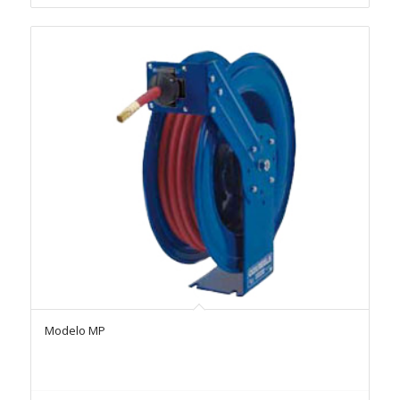
Modelo MP