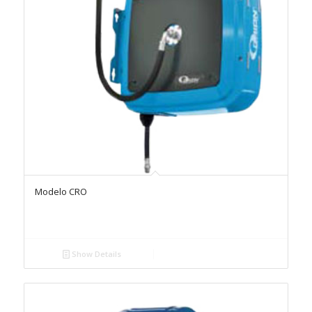
Modelo CRO
Show Details