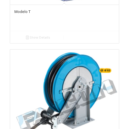
Modelo T
Show Details