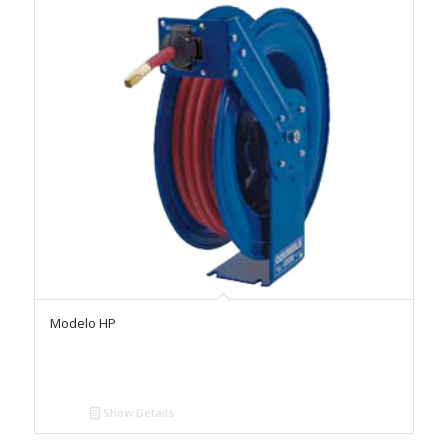
Modelo HP
Show Details