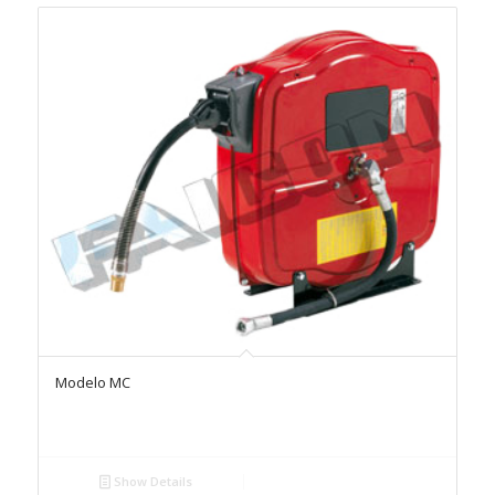
Modelo MC
Show Details