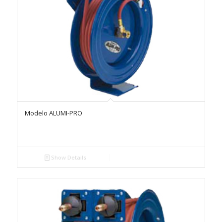
Modelo ALUMI-PRO
Show Details