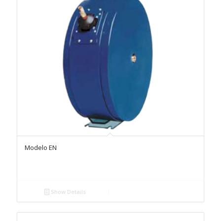
Modelo EN
Show Details