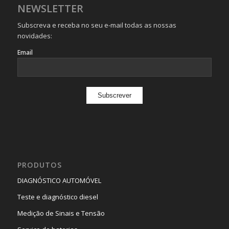
NEWSLETTER
Subscreva e receba no seu e-mail todas as nossas
novidades:
Email
PRODUTOS
DIAGNÓSTICO AUTOMÓVEL
Teste e diagnóstico diesel
Medição de Sinais e Tensão