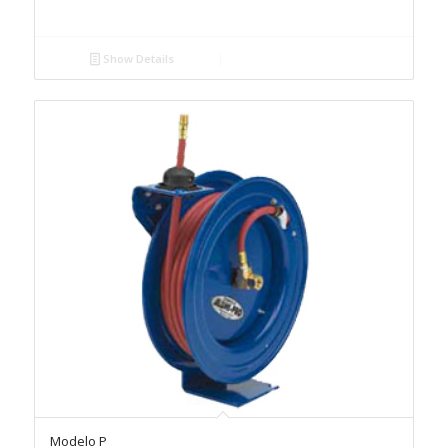
Show Details
Modelo P