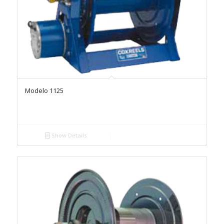
Modelo 1125
Show Details