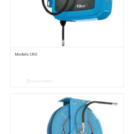
Modelo CRO
Show Details