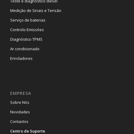
Teste e diagnóstico diesel
Medição de Sinais e Tensão
Serviço de baterias
Controlo Emissões
Diagnóstico TPMS
Ar condicionado
Enroladores
EMPRESA
Sobre Nós
Novidades
Contactos
Centro de Suporte