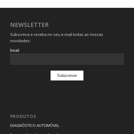
NEWSLETTER
Subscreva e receba no seu e-mail todas as nossas
novidades:
Email
PRODUTOS
DIAGNÓSTICO AUTOMÓVEL