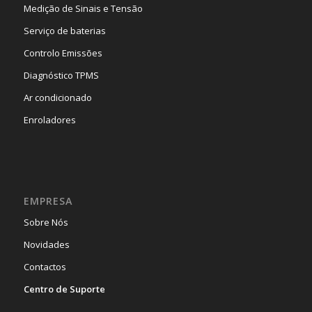
Medição de Sinais e Tensão
Serviço de baterias
Controlo Emissões
Diagnóstico TPMS
Ar condicionado
Enroladores
EMPRESA
Sobre Nós
Novidades
Contactos
Centro de Suporte