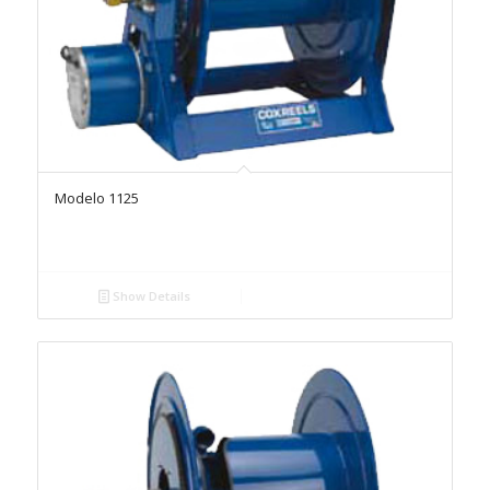
Modelo 1125
Show Details