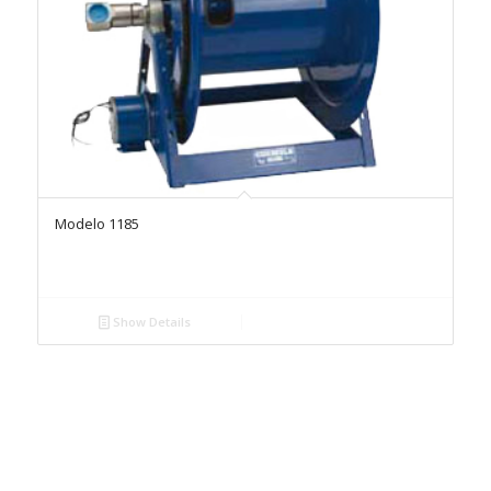
Modelo 1185
Show Details