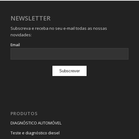
NEWSLETTER
Subscreva e receba no seu e-mail todas as nossas
novidades:
Email
PRODUTOS
DIAGNÓSTICO AUTOMÓVEL
Teste e diagnóstico diesel