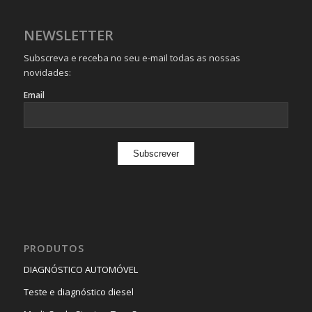
NEWSLETTER
Subscreva e receba no seu e-mail todas as nossas
novidades:
Email
PRODUTOS
DIAGNÓSTICO AUTOMÓVEL
Teste e diagnóstico diesel