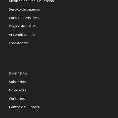
Medição de Sinais e Tensão
Serviço de baterias
Controlo Emissões
Diagnóstico TPMS
Ar condicionado
Enroladores
EMPRESA
Sobre Nós
Novidades
Contactos
Centro de Suporte