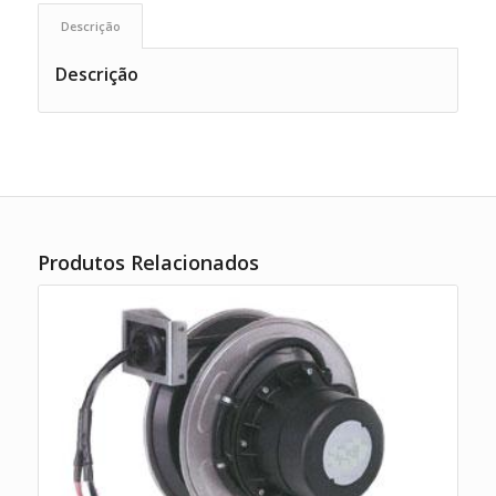
Descrição
Descrição
Produtos Relacionados