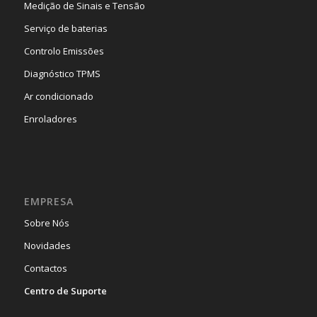
Medição de Sinais e Tensão
Serviço de baterias
Controlo Emissões
Diagnóstico TPMS
Ar condicionado
Enroladores
EMPRESA
Sobre Nós
Novidades
Contactos
Centro de Suporte