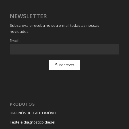
NEWSLETTER
Subscreva e receba no seu e-mail todas as nossas
novidades:
Email
PRODUTOS
DIAGNÓSTICO AUTOMÓVEL
Teste e diagnóstico diesel