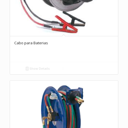
Cabo para Baterias
Show Details