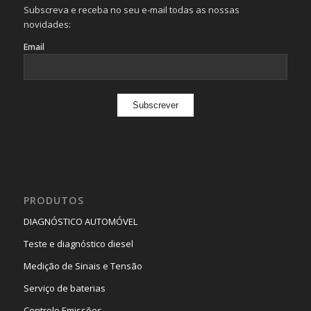
Subscreva e receba no seu e-mail todas as nossas
novidades:
Email
PRODUTOS
DIAGNÓSTICO AUTOMÓVEL
Teste e diagnóstico diesel
Medição de Sinais e Tensão
Serviço de baterias
Controlo Emissões