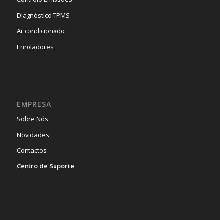
Diagnóstico TPMS
Ar condicionado
Enroladores
EMPRESA
Sobre Nós
Novidades
Contactos
Centro de Suporte