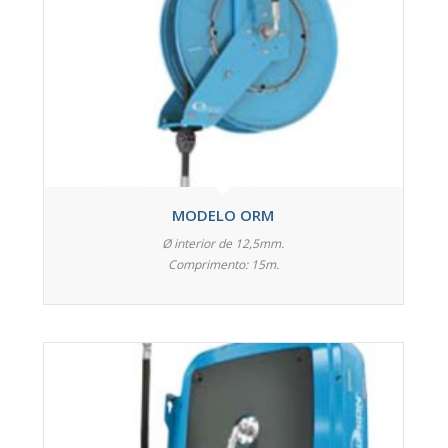
MODELO ORM
Ø interior de 12,5mm.
Comprimento: 15m.