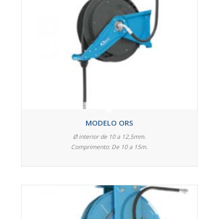
MODELO ORS
Ø interior de 10 a 12,5mm.
Comprimento: De 10 a 15m.