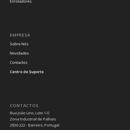
Enroladores
EMPRESA
Sobre Nós
Novidades
Contactos
Centro de Suporte
CONTACTOS
Rua João Lino, Lote 1-0
Zona Industrial de Palhais
2830-222 - Barreiro, Portugal