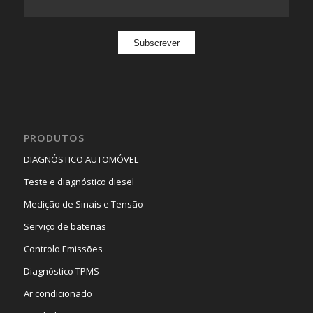
PRODUTOS
DIAGNÓSTICO AUTOMÓVEL
Teste e diagnóstico diesel
Medição de Sinais e Tensão
Serviço de baterias
Controlo Emissões
Diagnóstico TPMS
Ar condicionado