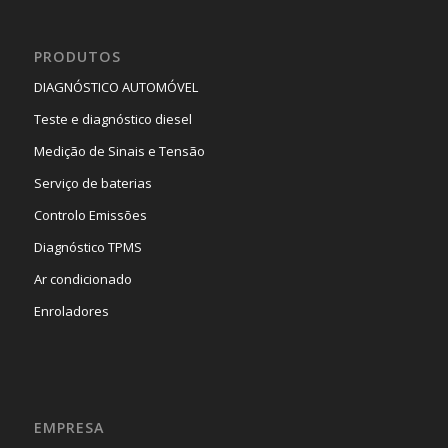
PRODUTOS
DIAGNÓSTICO AUTOMÓVEL
Teste e diagnóstico diesel
Medição de Sinais e Tensão
Serviço de baterias
Controlo Emissões
Diagnóstico TPMS
Ar condicionado
Enroladores
EMPRESA