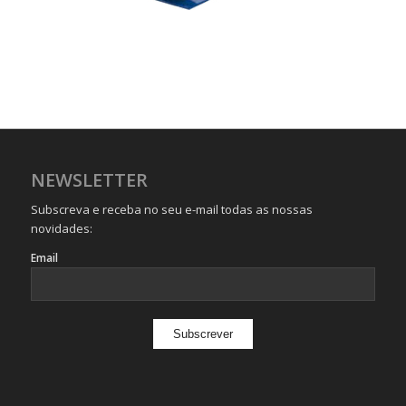
NEWSLETTER
Subscreva e receba no seu e-mail todas as nossas
novidades:
Email