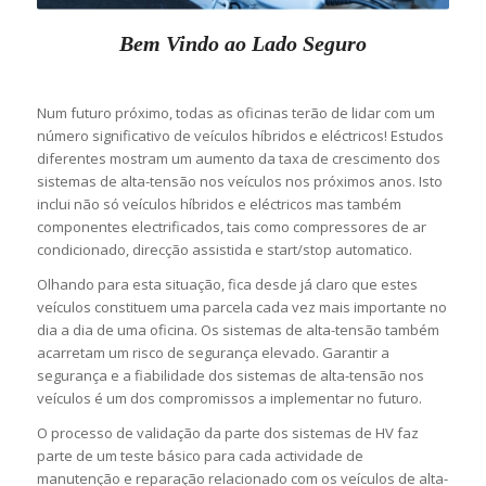
Bem Vindo ao Lado Seguro
Num futuro próximo, todas as oficinas terão de lidar com um
número significativo de veículos híbridos e eléctricos! Estudos
diferentes mostram um aumento da taxa de crescimento dos
sistemas de alta-tensão nos veículos nos próximos anos. Isto
inclui não só veículos híbridos e eléctricos mas também
componentes electrificados, tais como compressores de ar
condicionado, direcção assistida e start/stop automatico.
Olhando para esta situação, fica desde já claro que estes
veículos constituem uma parcela cada vez mais importante no
dia a dia de uma oficina. Os sistemas de alta-tensão também
acarretam um risco de segurança elevado. Garantir a
segurança e a fiabilidade dos sistemas de alta-tensão nos
veículos é um dos compromissos a implementar no futuro.
O processo de validação da parte dos sistemas de HV faz
parte de um teste básico para cada actividade de
manutenção e reparação relacionado com os veículos de alta-