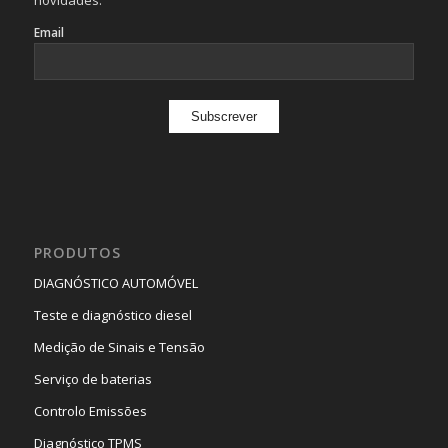
novidades:
Email
PRODUTOS
DIAGNÓSTICO AUTOMÓVEL
Teste e diagnóstico diesel
Medição de Sinais e Tensão
Serviço de baterias
Controlo Emissões
Diagnóstico TPMS