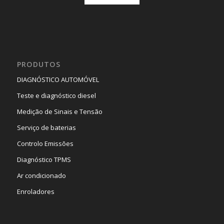
PRODUTOS
DIAGNÓSTICO AUTOMÓVEL
Teste e diagnóstico diesel
Medição de Sinais e Tensão
Serviço de baterias
Controlo Emissões
Diagnóstico TPMS
Ar condicionado
Enroladores