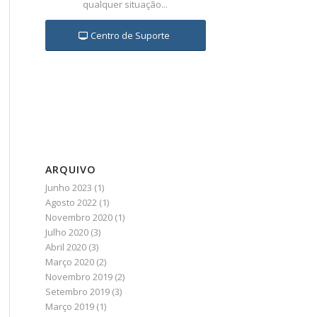
qualquer situação...
Centro de Suporte
ARQUIVO
Junho 2023
(1)
Agosto 2022
(1)
Novembro 2020
(1)
Julho 2020
(3)
Abril 2020
(3)
Março 2020
(2)
Novembro 2019
(2)
Setembro 2019
(3)
Março 2019
(1)