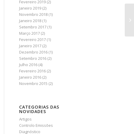
Fevereiro 2019
(2)
Janeiro 2019
(2)
Novembro 2018
(1)
Janeiro 2018
(1)
Setembro 2017
(1)
Março 2017
(2)
Fevereiro 2017
(1)
Janeiro 2017
(2)
Dezembro 2016
(1)
Setembro 2016
(2)
Julho 2016
(4)
Fevereiro 2016
(2)
Janeiro 2016
(2)
Novembro 2015
(2)
CATEGORIAS DAS
NOVIDADES
Artigos
Controlo Emissões
Diagnóstico